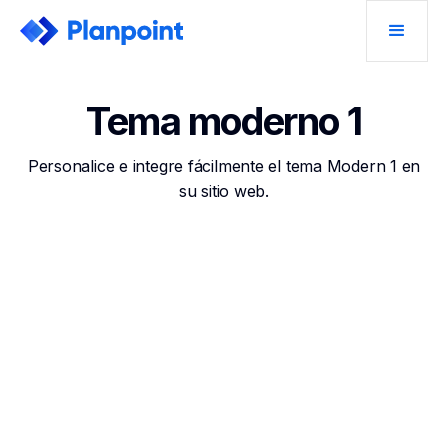
Tema moderno 1
Personalice e integre fácilmente el tema Modern 1 en
su sitio web.