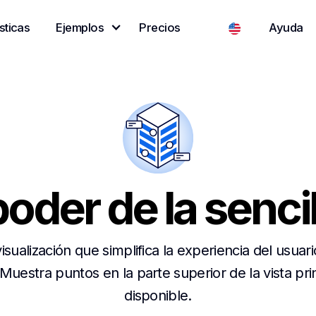
sticas
Ejemplos
Precios
Ayuda
poder de la senci
ualización que simplifica la experiencia del usuar
Muestra puntos en la parte superior de la vista pr
disponible.