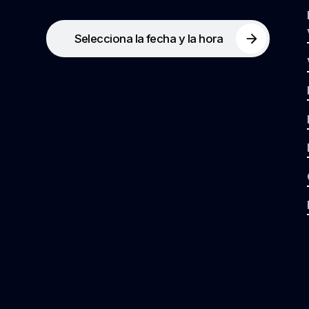
Selecciona la fecha y la hora