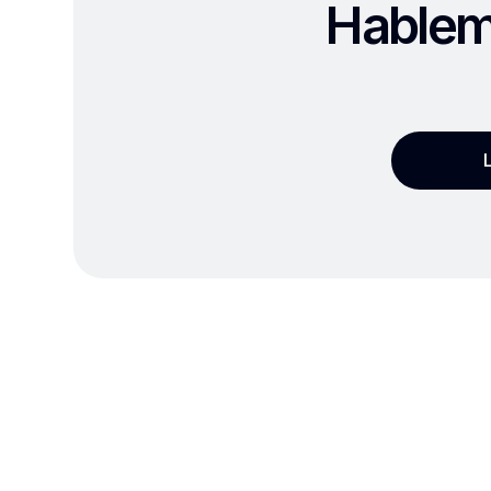
Hablemo