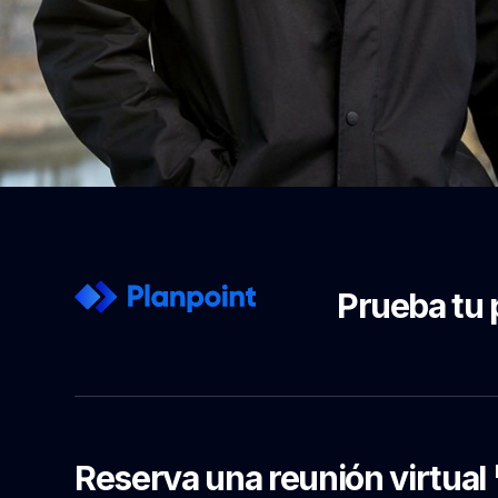
Prueba tu 
Reserva una reunión virtual