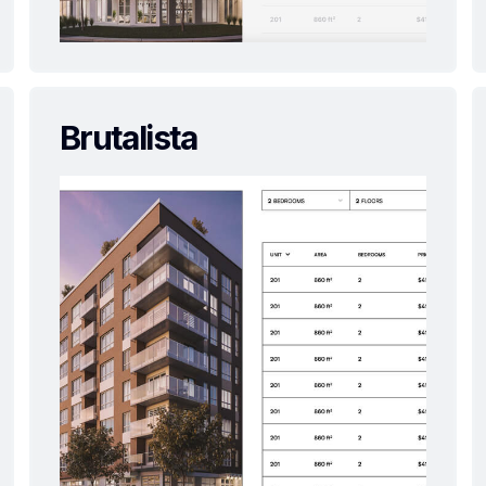
Brutalista