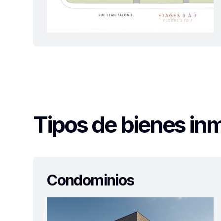
Tipos de bienes in
Condominios