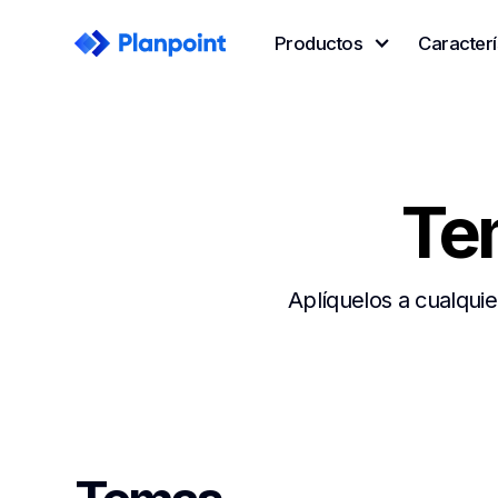
Productos
Caracterí
Te
Aplíquelos a cualquie