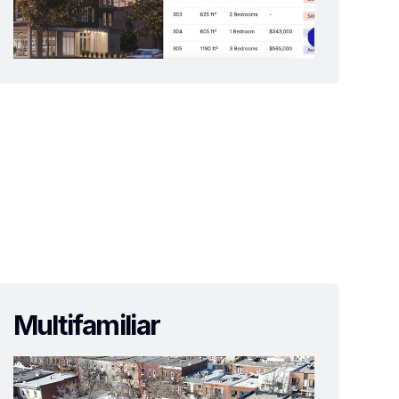
Multifamiliar