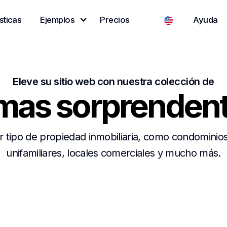
sticas
Ejemplos
Precios
Ayuda
Eleve su sitio web con nuestra colección de
mas sorprendent
r tipo de propiedad inmobiliaria, como condominios,
unifamiliares, locales comerciales y mucho más.