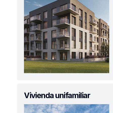
Vivienda unifamiliar