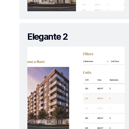
Elegante 2