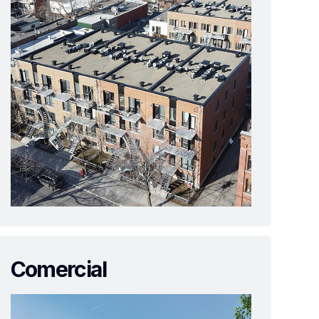
Comercial