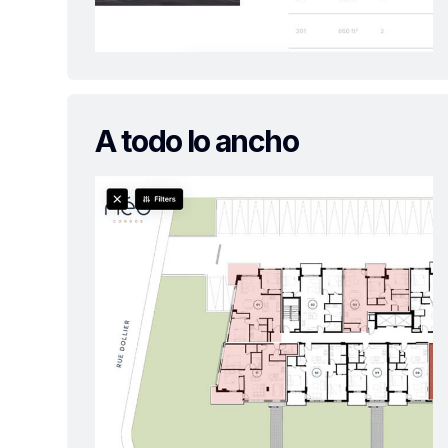
A todo lo ancho