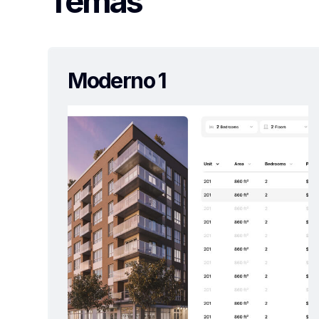
Temas
Moderno 1