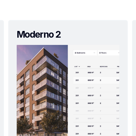
Moderno 2