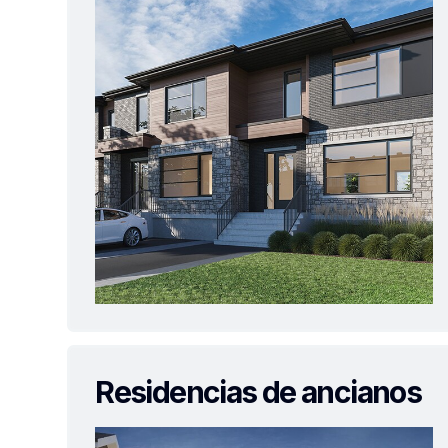
Residencias de ancianos