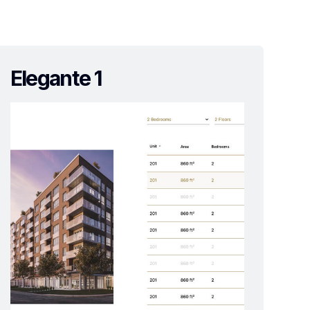
Elegante 1