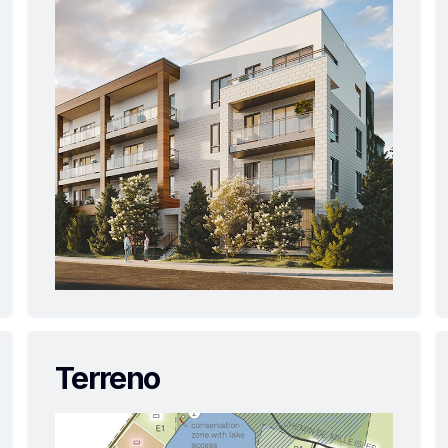
Terreno