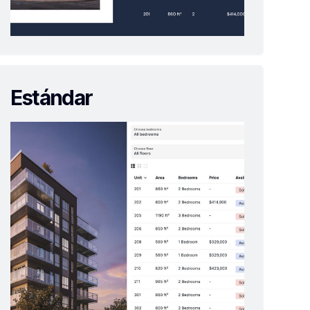
Estándar