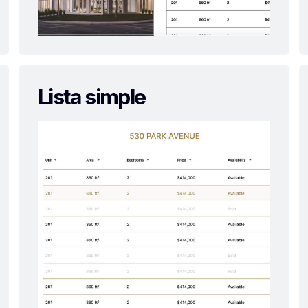
Lista simple