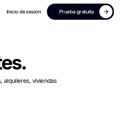
Inicio de sesión
Prueba gratuita
es.
 alquileres, viviendas