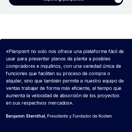
«Planpoint no solo nos ofrece una plataforma fácil de
usar para presentar planos de planta a posibles
compradores e inquilinos, con una variedad única de
funciones que facilitan su proceso de compra o
alquiler, sino que también permite a nuestro equipo de
ventas trabajar de forma más eficiente, al tiempo que
aumenta la velocidad de absorción de los proyectos
en sus respectivos mercados».
Benjamin Sternthal
, Presidente y Fundador de Kodem