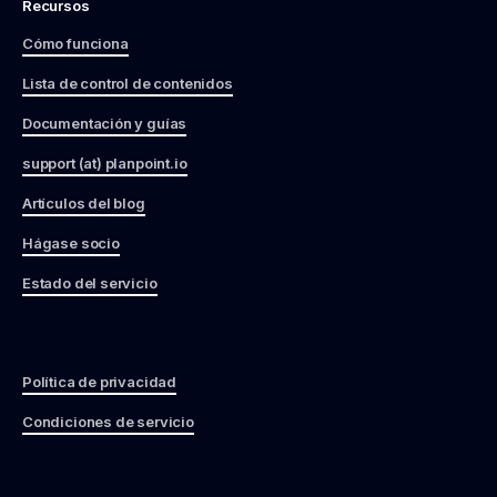
Recursos
Cómo funciona
Lista de control de contenidos
Documentación y guías
support (at) planpoint.io
Artículos del blog
Hágase socio
Estado del servicio
Política de privacidad
Condiciones de servicio