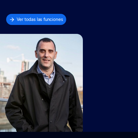
Ver todas las funciones