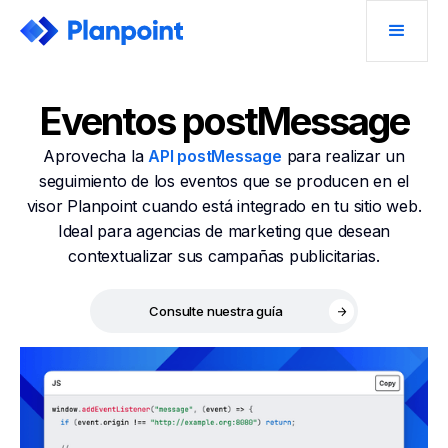
Eventos postMessage
Aprovecha la
API postMessage
para realizar un
seguimiento de los eventos que se producen en el
visor Planpoint cuando está integrado en tu sitio web.
Ideal para agencias de marketing que desean
contextualizar sus campañas publicitarias.
Consulte nuestra guía