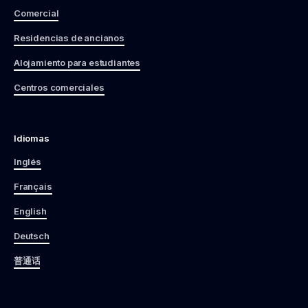
Comercial
Residencias de ancianos
Alojamiento para estudiantes
Centros comerciales
Idiomas
Inglés
Français
English
Deutsch
普通话