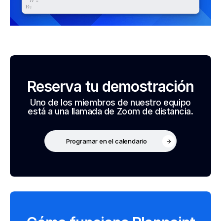
Reserva tu demostración
Uno de los miembros de nuestro equipo
está a una llamada de Zoom de distancia.
Programar en el calendario