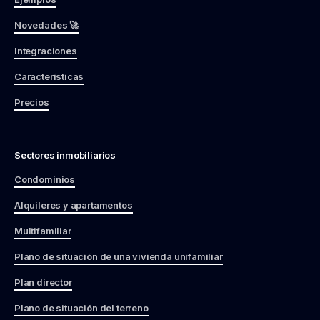
Novedades 🚀
Integraciones
Características
Precios
Sectores inmobiliarios
Condominios
Alquileres y apartamentos
Multifamiliar
Plano de situación de una vivienda unifamiliar
Plan director
Plano de situación del terreno