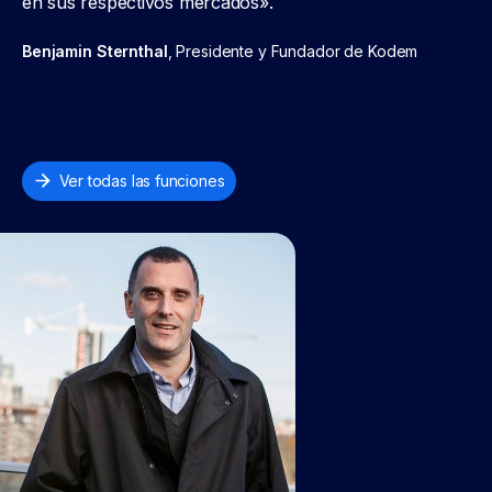
en sus respectivos mercados».
Benjamin Sternthal
, Presidente y Fundador de Kodem
Ver todas las funciones