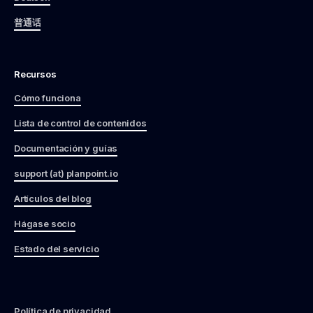
普通话
Recursos
Cómo funciona
Lista de control de contenidos
Documentación y guías
support (at) planpoint.io
Artículos del blog
Hágase socio
Estado del servicio
Política de privacidad