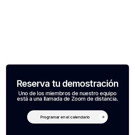
Reserva tu demostración
Uno de los miembros de nuestro equipo
está a una llamada de Zoom de distancia.
Programar en el calendario