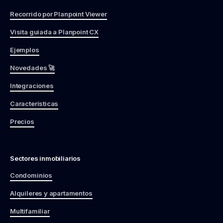
Recorrido por Planpoint Viewer
Visita guiada a Planpoint CX
Ejemplos
Novedades 🚀
Integraciones
Características
Precios
Sectores inmobiliarios
Condominios
Alquileres y apartamentos
Multifamiliar