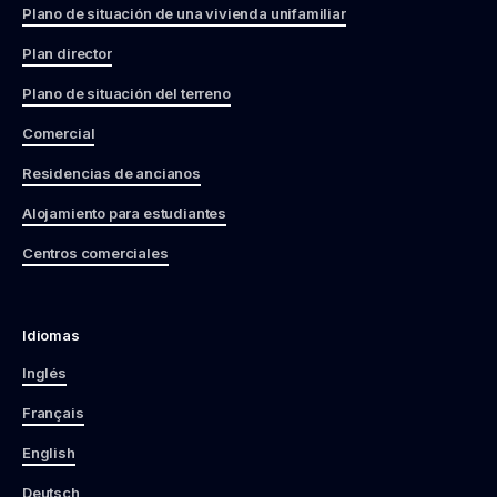
Plano de situación de una vivienda unifamiliar
Plan director
Plano de situación del terreno
Comercial
Residencias de ancianos
Alojamiento para estudiantes
Centros comerciales
Idiomas
Inglés
Français
English
Deutsch