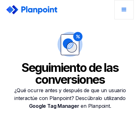
Seguimiento de las
conversiones
¿Qué ocurre antes y después de que un usuario
interactúe con Planpoint? Descúbralo utilizando
Google Tag Manager
en Planpoint.