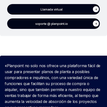
Llamada virtual
soporte @ planpoint.io
«Planpoint no solo nos ofrece una plataforma fácil de
usar para presentar planos de planta a posibles
compradores e inquilinos, con una variedad única de
funciones que facilitan su proceso de compra o
alquiler, sino que también permite a nuestro equipo de
ventas trabajar de forma más eficiente, al tiempo que
aumenta la velocidad de absorción de los proyectos