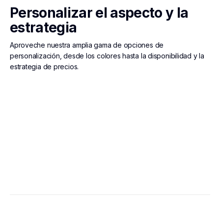
Personalizar el aspecto y la
estrategia
Aproveche nuestra amplia gama de opciones de
personalización, desde los colores hasta la disponibilidad y la
estrategia de precios.