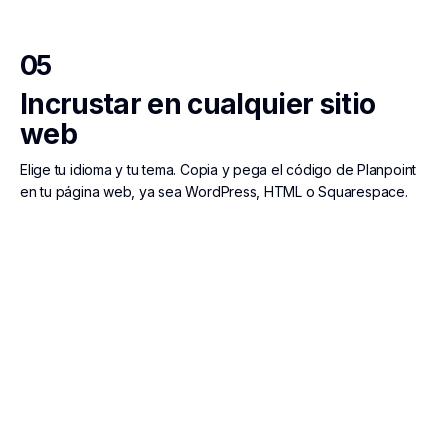
05
Incrustar en cualquier sitio
web
Elige tu idioma y tu tema. Copia y pega el código de Planpoint
en tu página web, ya sea WordPress, HTML o Squarespace.