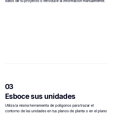
datos de tu proyecto o introduce la información manualmente.
03
Esboce sus unidades
Utiliza la misma herramienta de polígonos para trazar el
contorno de las unidades en tus planos de planta o en el plano