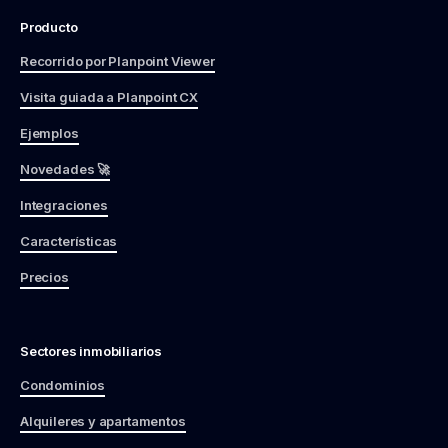
Producto
Recorrido por Planpoint Viewer
Visita guiada a Planpoint CX
Ejemplos
Novedades 🚀
Integraciones
Características
Precios
Sectores inmobiliarios
Condominios
Alquileres y apartamentos