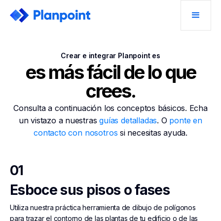
Crear e integrar Planpoint es
es más fácil de lo que
crees.
Consulta a continuación los conceptos básicos. Echa
un vistazo a nuestras
guías detalladas
. O
ponte en
contacto con nosotros
si necesitas ayuda.
01
Esboce sus pisos o fases
Utiliza nuestra práctica herramienta de dibujo de polígonos
para trazar el contorno de las plantas de tu edificio o de las