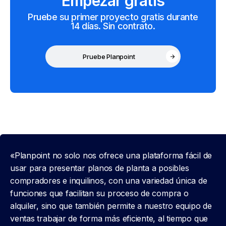
Empezar gratis
Pruebe su primer proyecto gratis durante
14 días. Sin contrato.
Pruebe Planpoint
«Planpoint no solo nos ofrece una plataforma fácil de
usar para presentar planos de planta a posibles
compradores e inquilinos, con una variedad única de
funciones que facilitan su proceso de compra o
alquiler, sino que también permite a nuestro equipo de
ventas trabajar de forma más eficiente, al tiempo que