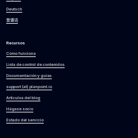
Deutsch
普通话
Recursos
Cómo funciona
Lista de control de contenidos
Documentación y guías
support (at) planpoint.io
Artículos del blog
Hágase socio
Estado del servicio