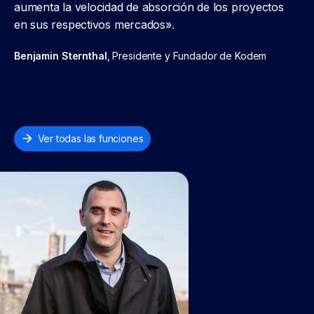
aumenta la velocidad de absorción de los proyectos
en sus respectivos mercados».
Benjamin Sternthal
, Presidente y Fundador de Kodem
Ver todas las funciones