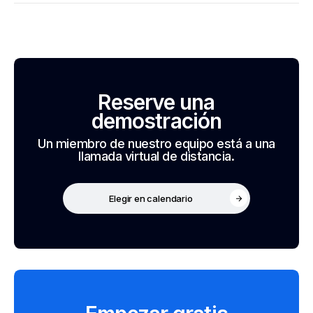
Reserve una
demostración
Un miembro de nuestro equipo está a una
llamada virtual de distancia.
Elegir en calendario