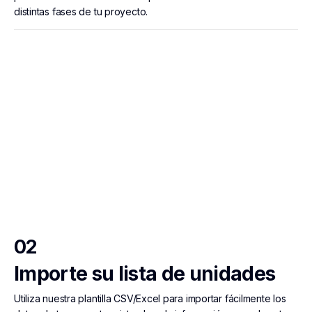
distintas fases de tu proyecto.
02
Importe su lista de unidades
Utiliza nuestra plantilla CSV/Excel para importar fácilmente los