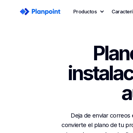
Productos
Caracterí
Plan
instala
a
Deja de enviar correos 
convierte el plano de tu pr