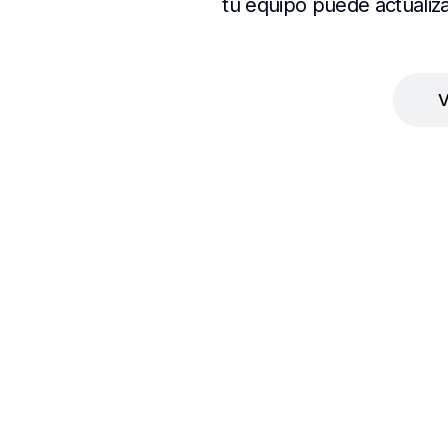
tu equipo puede actualiza
V