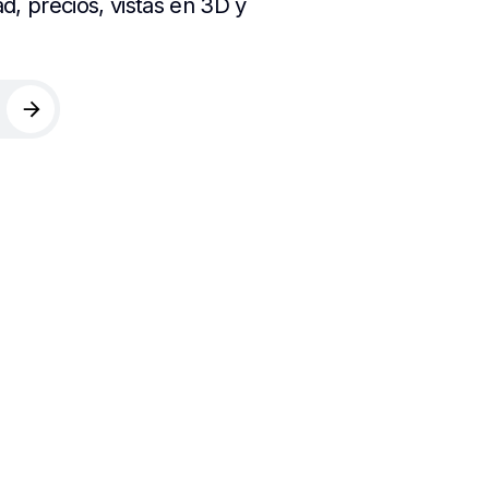
d, precios, vistas en 3D y