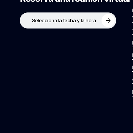
Selecciona la fecha y la hora