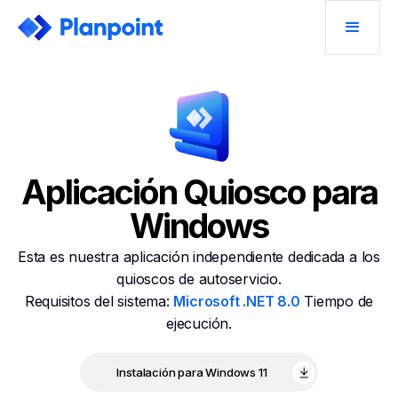
Aplicación Quiosco para
Windows
Esta es nuestra aplicación independiente dedicada a los
quioscos de autoservicio.
Requisitos del sistema:
Microsoft .NET 8.0
Tiempo de
ejecución.
Instalación para Windows 11