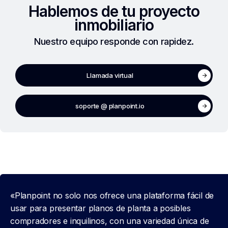
Hablemos de tu proyecto
inmobiliario
Nuestro equipo responde con rapidez.
Llamada virtual
soporte @ planpoint.io
«Planpoint no solo nos ofrece una plataforma fácil de
usar para presentar planos de planta a posibles
compradores e inquilinos, con una variedad única de