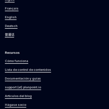
Français
English
Deutsch
普通话
Recursos
Cómo funciona
Lista de control de contenidos
Documentación y guías
support (at) planpoint.io
Artículos del blog
Hágase socio