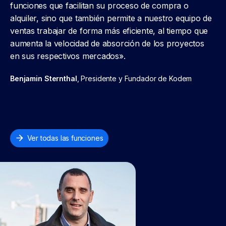
funciones que facilitan su proceso de compra o
alquiler, sino que también permite a nuestro equipo de
ventas trabajar de forma más eficiente, al tiempo que
aumenta la velocidad de absorción de los proyectos
en sus respectivos mercados».
Benjamin Sternthal
, Presidente y Fundador de Kodem
Ver todas las funciones