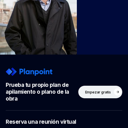
Prueba tu propio plan de
apilamiento o plano de la
Empezar gratis
obra
Reserva una reunión virtual