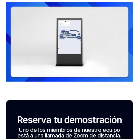
Reserva tu demostración
Uno de los miembros de nuestro equipo
está a una llamada de Zoom de distancia.