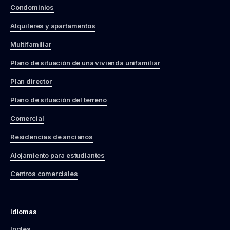
Condominios
Alquileres y apartamentos
Multifamiliar
Plano de situación de una vivienda unifamiliar
Plan director
Plano de situación del terreno
Comercial
Residencias de ancianos
Alojamiento para estudiantes
Centros comerciales
Idiomas
Inglés