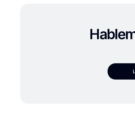
Hablemo