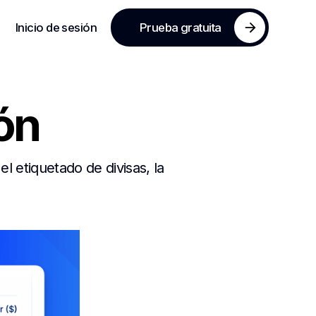
Inicio de sesión
Prueba gratuita
ón
 etiquetado de divisas, la