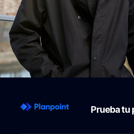
Prueba tu 