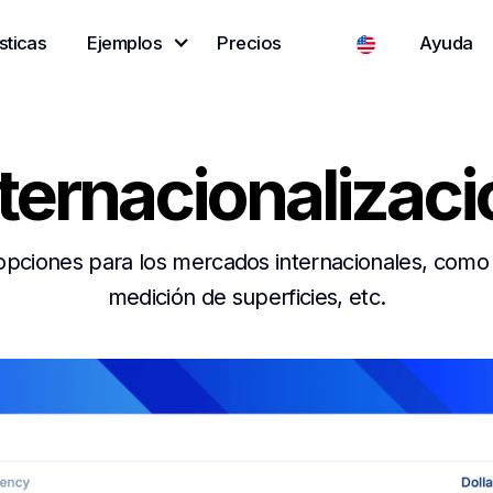
sticas
Ejemplos
Precios
Ayuda
nternacionalizaci
pciones para los mercados internacionales, como el
medición de superficies, etc.