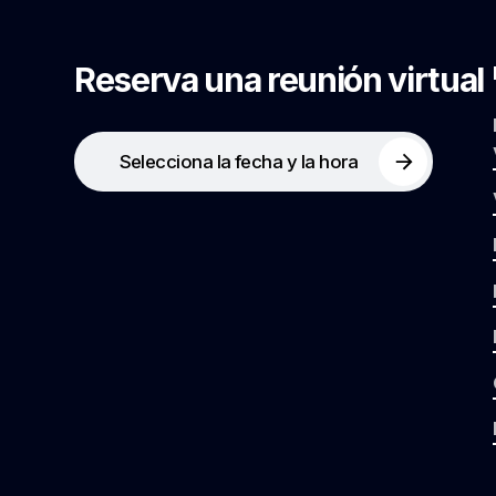
Reserva una reunión virtual
Selecciona la fecha y la hora