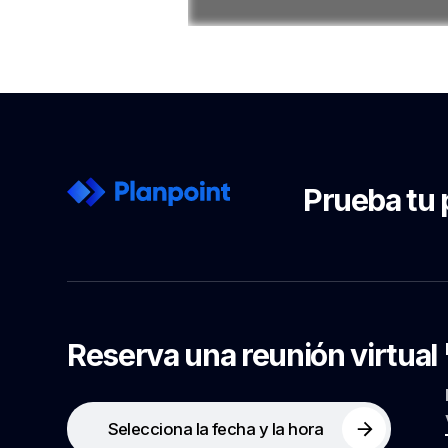
Prueba tu 
Reserva una reunión virtual
Selecciona la fecha y la hora