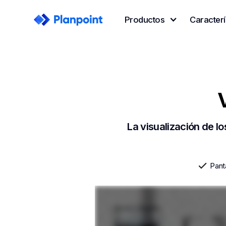
Productos
Caracterí
La visualización de l
Pant