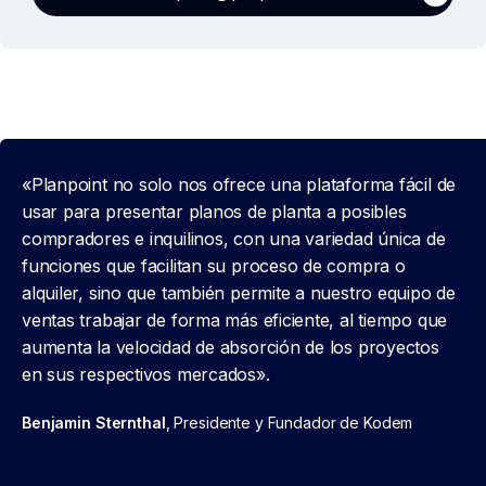
«Planpoint no solo nos ofrece una plataforma fácil de
usar para presentar planos de planta a posibles
compradores e inquilinos, con una variedad única de
funciones que facilitan su proceso de compra o
alquiler, sino que también permite a nuestro equipo de
ventas trabajar de forma más eficiente, al tiempo que
aumenta la velocidad de absorción de los proyectos
en sus respectivos mercados».
Benjamin Sternthal
, Presidente y Fundador de Kodem