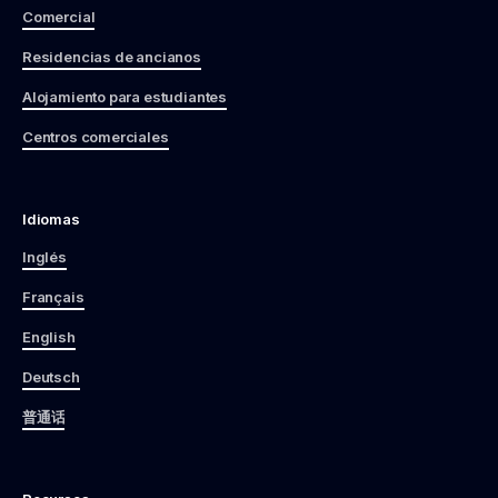
Comercial
Residencias de ancianos
Alojamiento para estudiantes
Centros comerciales
Idiomas
Inglés
Français
English
Deutsch
普通话