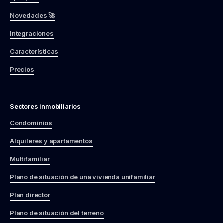
Novedades 🚀
Integraciones
Características
Precios
Sectores inmobiliarios
Condominios
Alquileres y apartamentos
Multifamiliar
Plano de situación de una vivienda unifamiliar
Plan director
Plano de situación del terreno