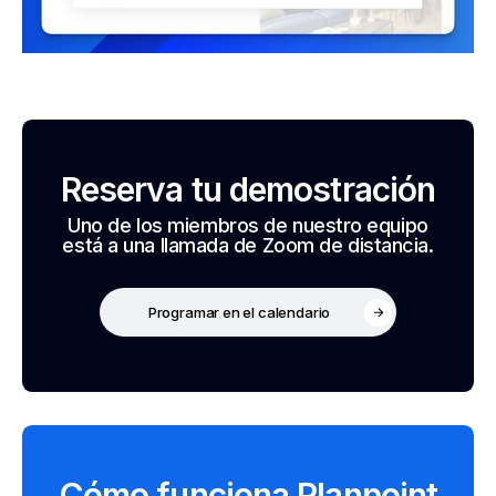
Reserva tu demostración
Uno de los miembros de nuestro equipo
está a una llamada de Zoom de distancia.
Programar en el calendario
Cómo funciona Planpoint