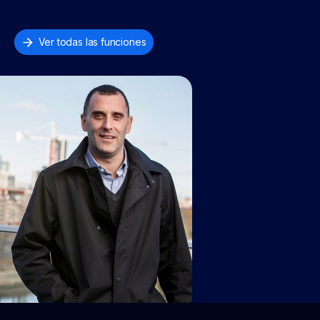
Ver todas las funciones