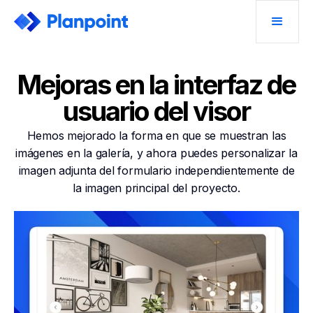
Mejoras en la interfaz de
usuario del visor
Hemos mejorado la forma en que se muestran las
imágenes en la galería, y ahora puedes personalizar la
imagen adjunta del formulario independientemente de
la imagen principal del proyecto.