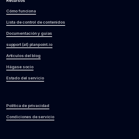
Recursos
Cómo funciona
Lista de control de contenidos
Documentación y guías
support (at) planpoint.io
Artículos del blog
Hágase socio
Estado del servicio
Política de privacidad
Condiciones de servicio