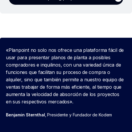
«Planpoint no solo nos ofrece una plataforma fácil de
usar para presentar planos de planta a posibles
compradores e inquilinos, con una variedad única de
funciones que facilitan su proceso de compra o
alquiler, sino que también permite a nuestro equipo de
ventas trabajar de forma más eficiente, al tiempo que
aumenta la velocidad de absorción de los proyectos
en sus respectivos mercados».
Benjamin Sternthal
, Presidente y Fundador de Kodem