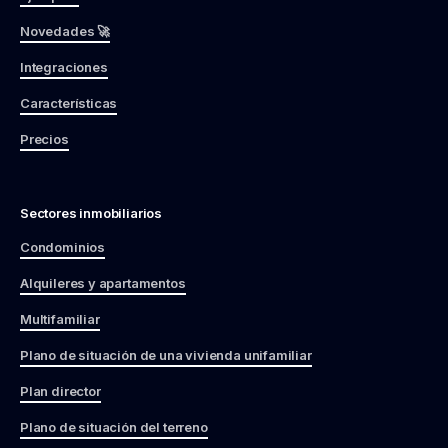
Novedades 🚀
Integraciones
Características
Precios
Sectores inmobiliarios
Condominios
Alquileres y apartamentos
Multifamiliar
Plano de situación de una vivienda unifamiliar
Plan director
Plano de situación del terreno