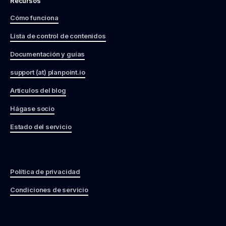
Recursos
Cómo funciona
Lista de control de contenidos
Documentación y guías
support (at) planpoint.io
Artículos del blog
Hágase socio
Estado del servicio
Política de privacidad
Condiciones de servicio