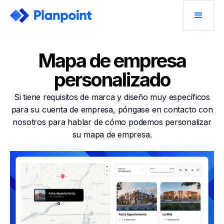
Mapa de empresa
personalizado
Si tiene requisitos de marca y diseño muy específicos
para su cuenta de empresa, póngase en contacto con
nosotros para hablar de cómo podemos personalizar
su mapa de empresa.