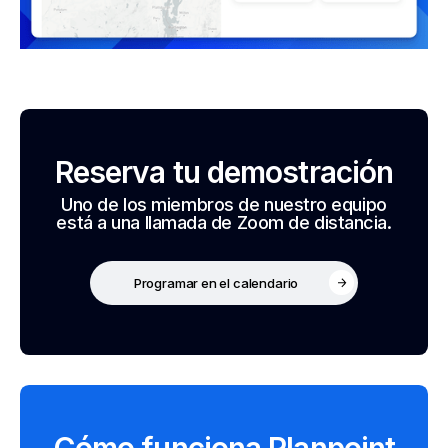
Reserva tu demostración
Uno de los miembros de nuestro equipo
está a una llamada de Zoom de distancia.
Programar en el calendario
Cómo funciona Planpoint