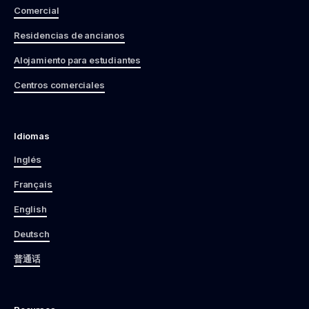
Comercial
Residencias de ancianos
Alojamiento para estudiantes
Centros comerciales
Idiomas
Inglés
Français
English
Deutsch
普通话