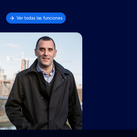
Ver todas las funciones