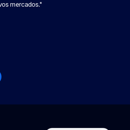
ivos mercados."