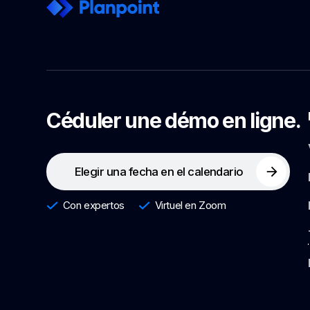
Céduler une démo en ligne.
Elegir una fecha en el calendario
Con expertos
Virtuel en Zoom