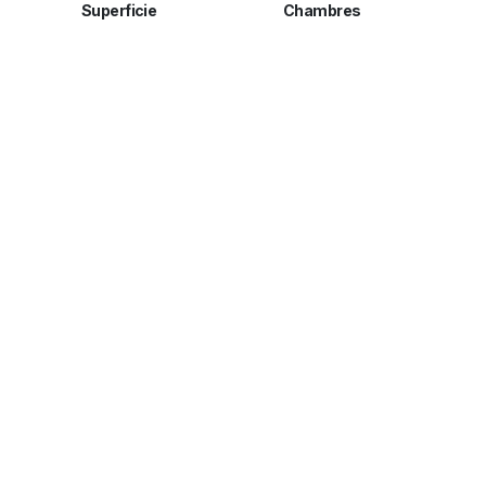
Superficie
Chambres