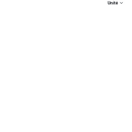
Unité