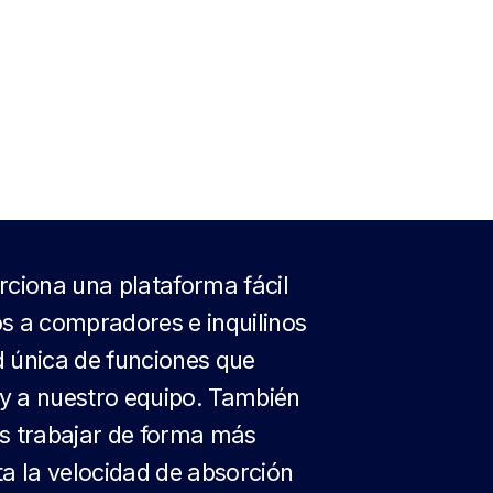
rciona una plataforma fácil
s a compradores e inquilinos
d única de funciones que
s y a nuestro equipo. También
as trabajar de forma más
ta la velocidad de absorción