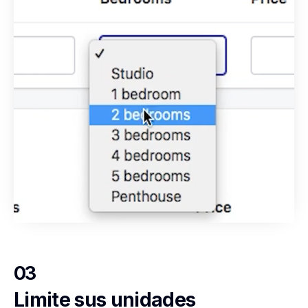
03
Limite sus unidades