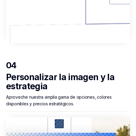
04
Personalizar la imagen y la
estrategia
Aproveche nuestra amplia gama de opciones, colores
disponibles y precios estratégicos.