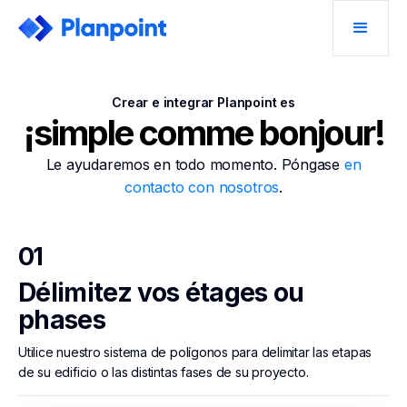
Crear e integrar Planpoint es
¡simple comme bonjour!
Le ayudaremos en todo momento. Póngase
en
contacto con nosotros
.
01
Délimitez vos étages ou
phases
Utilice nuestro sistema de polígonos para delimitar las etapas
de su edificio o las distintas fases de su proyecto.