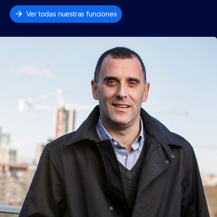
Ver todas nuestras funciones