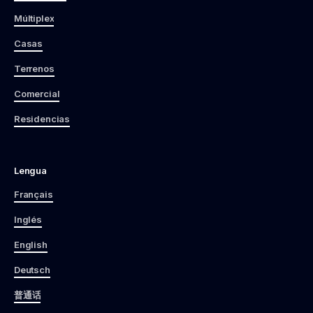
Múltiplex
Casas
Terrenos
Comercial
Residencias
Lengua
Français
Inglés
English
Deutsch
普通话