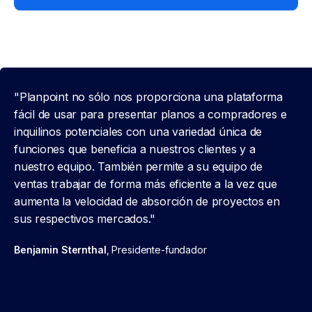
"Planpoint no sólo nos proporciona una plataforma
fácil de usar para presentar planos a compradores e
inquilinos potenciales con una variedad única de
funciones que beneficia a nuestros clientes y a
nuestro equipo. También permite a su equipo de
ventas trabajar de forma más eficiente a la vez que
aumenta la velocidad de absorción de proyectos en
sus respectivos mercados."
Benjamin Sternthal
, Presidente-fundador