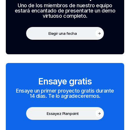
Uno de los miembros de nuestro equipo
estará encantado de presentarte un demo
virtuoso completo.
Elegir una fecha
Ensaye gratis
Ensaye un primer proyecto gratis durante
14 días. Te lo agradeceremos.
Essayez Planpoint