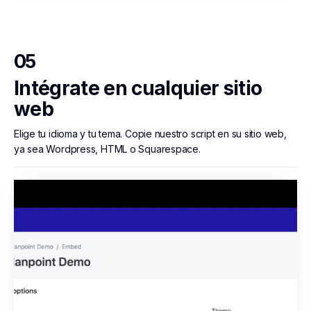
05
Intégrate en cualquier sitio
web
Elige tu idioma y tu tema. Copie nuestro script en su sitio web,
ya sea Wordpress, HTML o Squarespace.