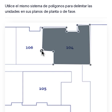
Utilice el mismo sistema de polígonos para delimitar las
unidades en sus planos de planta o de fase.