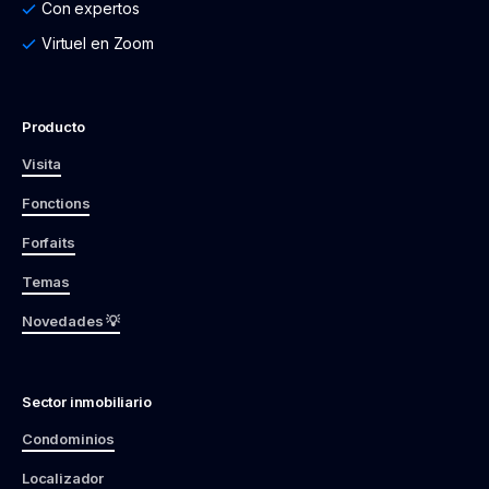
Con expertos
Virtuel en Zoom
Producto
Visita
Fonctions
Forfaits
Temas
Novedades 💡
Sector inmobiliario
Condominios
Localizador