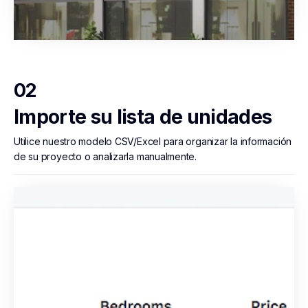
02
Importe su lista de unidades
Utilice nuestro modelo CSV/Excel para organizar la información
de su proyecto o analizarla manualmente.