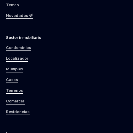
Temas
Novedades 💡
Sector inmobiliario
Condominios
Localizador
Múltiplex
Casas
Terrenos
Comercial
Residencias